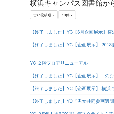
横浜キャンパス図書館か
古い投稿順
10件
【終了しました】YC【6月企画展示】横
【終了しました】YC【企画展示】 20
YC ２階フロアリニューアル！
【終了しました】YC【企画展示】 の
【終了しました】YC【企画展示】 横浜
【終了しました】YC『男女共同参画週
YC ２F個人用BOX席にデスクライトを