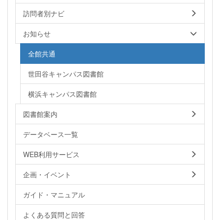
訪問者別ナビ
お知らせ
全館共通
世田谷キャンパス図書館
横浜キャンパス図書館
図書館案内
データベース一覧
WEB利用サービス
企画・イベント
ガイド・マニュアル
よくある質問と回答