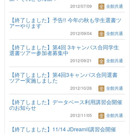
2012/07/09
全館共通
【終了しました】予告!! 今年の秋も学生選書ツ
アーやります
2012/09/04
全館共通
【終了しました】第4回 3キャンパス合同学生
選書ツアー参加者募集中
2012/09/21
全館共通
【終了しました】第4回3キャンパス合同選書
ツアー実施しました
2012/10/26
全館共通
【終了しました】データベース利用講習会開催
のお知らせ
2012/11/05
全館共通
【終了しました】11/14 JDreamII講習会開催