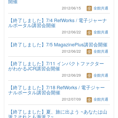
開催
2012/06/15
全館共通
【終了しました】7/4 RefWorks / 電子ジャーナ
ルポータル講習会開催
2012/06/22
全館共通
【終了しました】7/5 MagazinePlus講習会開催
2012/06/22
全館共通
【終了しました】7/11 インパクトファクター
がわかるJCR講習会開催
2012/06/29
全館共通
【終了しました】7/18 RefWorks / 電子ジャー
ナルポータル講習会開催
2012/07/09
全館共通
【終了しました】夏、旅に出よう ~あなたは山
派？それとも海派？~