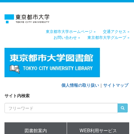
東京都市大学ホームページ »
交通アクセス »
お問い合わせ »
東京都市大学グループ »
個人情報の取り扱い
｜
サイトマップ
サイト内検索
図書館案内
WEB利用サービス