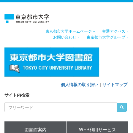
東京都市大学ホームページ »
交通アクセス »
お問い合わせ »
東京都市大学グループ »
個人情報の取り扱い
｜
サイトマップ
サイト内検索
図書館案内
WEB利用サービス