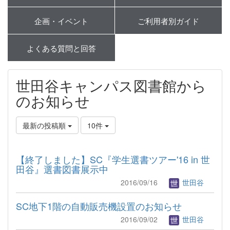
企画・イベント
ご利用者別ガイド
よくある質問と回答
世田谷キャンパス図書館から
のお知らせ
最新の投稿順
10件
【終了しました】SC『学生選書ツアー'16 in 世
田谷』選書図書展示中
2016/09/16
世田谷
SC地下1階の自動販売機設置のお知らせ
2016/09/02
世田谷