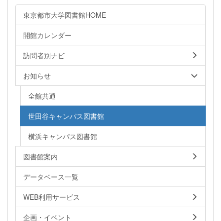
東京都市大学図書館HOME
開館カレンダー
訪問者別ナビ
お知らせ
全館共通
世田谷キャンパス図書館
横浜キャンパス図書館
図書館案内
データベース一覧
WEB利用サービス
企画・イベント