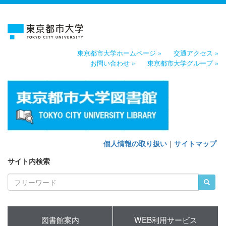
東京都市大学ホームページ »
交通アクセス »
お問い合わせ »
東京都市大学グループ »
個人情報の取り扱い
｜
サイトマップ
サイト内検索
図書館案内
WEB利用サービス