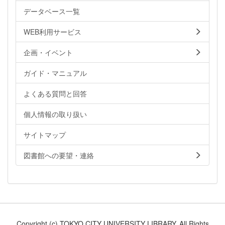
データベース一覧
WEB利用サービス
企画・イベント
ガイド・マニュアル
よくある質問と回答
個人情報の取り扱い
サイトマップ
図書館への要望・連絡
Copyright (c) TOKYO CITY UNIVERSITY LIBRARY. All Rights