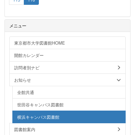
メニュー
東京都市大学図書館HOME
開館カレンダー
訪問者別ナビ
お知らせ
全館共通
世田谷キャンパス図書館
横浜キャンパス図書館
図書館案内