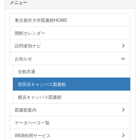
メニュー
東京都市大学図書館HOME
開館カレンダー
訪問者別ナビ
お知らせ
全館共通
世田谷キャンパス図書館
横浜キャンパス図書館
図書館案内
データベース一覧
WEB利用サービス