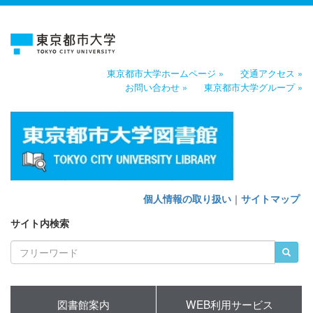
東京都市大学ホームページ »
交通アクセス »
お問い合わせ »
東京都市大学グループ »
個人情報の取り扱い
｜
サイトマップ
サイト内検索
図書館案内
WEB利用サービス