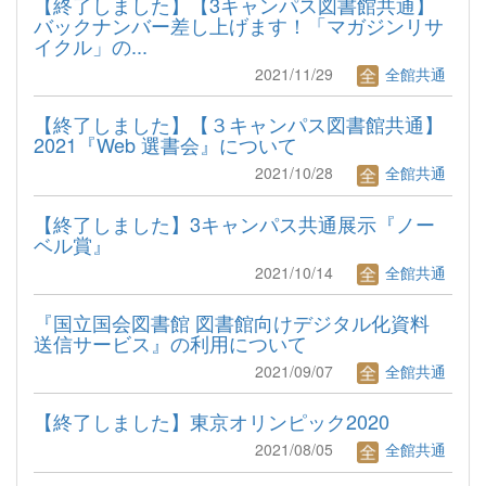
【終了しました】【3キャンパス図書館共通】
バックナンバー差し上げます！「マガジンリサ
イクル」の...
2021/11/29
全館共通
【終了しました】【３キャンパス図書館共通】
2021『Web 選書会』について
2021/10/28
全館共通
【終了しました】3キャンパス共通展示『ノー
ベル賞』
2021/10/14
全館共通
『国立国会図書館 図書館向けデジタル化資料
送信サービス』の利用について
2021/09/07
全館共通
【終了しました】東京オリンピック2020
2021/08/05
全館共通