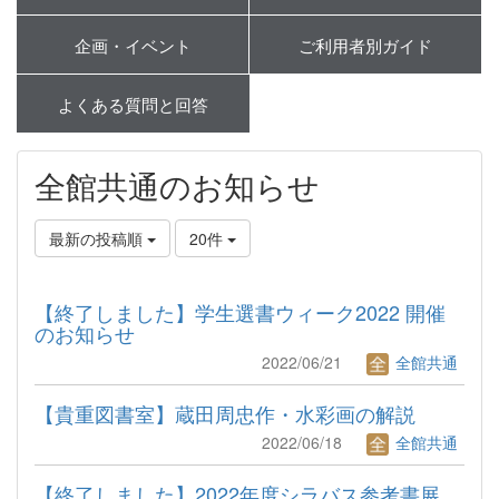
企画・イベント
ご利用者別ガイド
よくある質問と回答
全館共通のお知らせ
最新の投稿順
20件
【終了しました】学生選書ウィーク2022 開催
のお知らせ
2022/06/21
全館共通
【貴重図書室】蔵田周忠作・水彩画の解説
2022/06/18
全館共通
【終了しました】2022年度シラバス参考書展