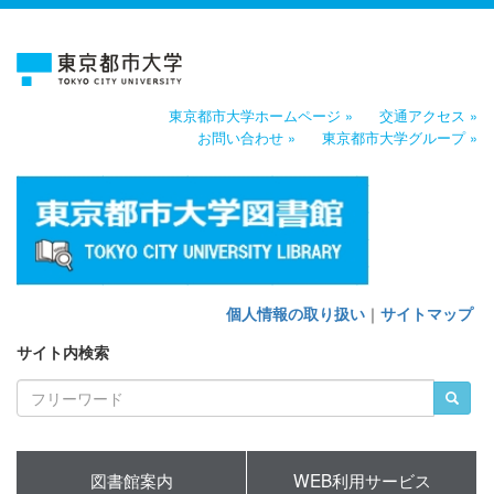
東京都市大学ホームページ »
交通アクセス »
お問い合わせ »
東京都市大学グループ »
個人情報の取り扱い
｜
サイトマップ
サイト内検索
図書館案内
WEB利用サービス