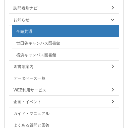
訪問者別ナビ
お知らせ
全館共通
世田谷キャンパス図書館
横浜キャンパス図書館
図書館案内
データベース一覧
WEB利用サービス
企画・イベント
ガイド・マニュアル
よくある質問と回答