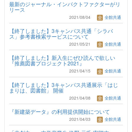
最新のジャーナル・インパクトファクターがリ
リース
2021/08/04
全館共通
【終了しました】3キャンパス共通「シラバ
ス」参考書検索サービスについて
2021/05/21
全館共通
【終了しました】新入生にぜひ読んで欲しい
『推薦図書プロジェクト2021』
2021/04/15
全館共通
【終了しました】3キャンパス共通展示「はじ
まりは、図書館」 開催
2021/04/08
全館共通
『新建築データ』の利用提供開始について
2021/04/03
全館共通