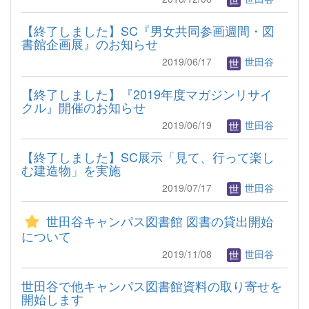
【終了しました】SC『男女共同参画週間・図
書館企画展』のお知らせ
2019/06/17
世田谷
【終了しました】『2019年度マガジンリサイ
クル』開催のお知らせ
2019/06/19
世田谷
【終了しました】SC展示「見て、行って楽し
む建造物」を実施
2019/07/17
世田谷
世田谷キャンパス図書館 図書の貸出開始
について
2019/11/08
世田谷
世田谷で他キャンパス図書館資料の取り寄せを
開始します