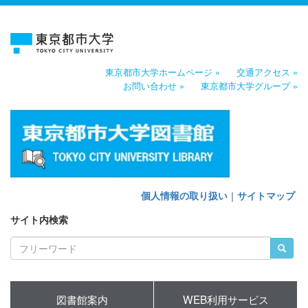
東京都市大学ホームページ »
交通アクセス »
お問い合わせ »
東京都市大学グループ »
個人情報の取り扱い
｜
サイトマップ
サイト内検索
図書館案内
WEB利用サービス