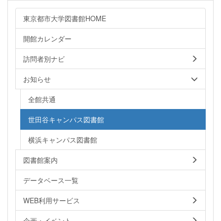
東京都市大学図書館HOME
開館カレンダー
訪問者別ナビ
お知らせ
全館共通
世田谷キャンパス図書館
横浜キャンパス図書館
図書館案内
データベース一覧
WEB利用サービス
企画・イベント