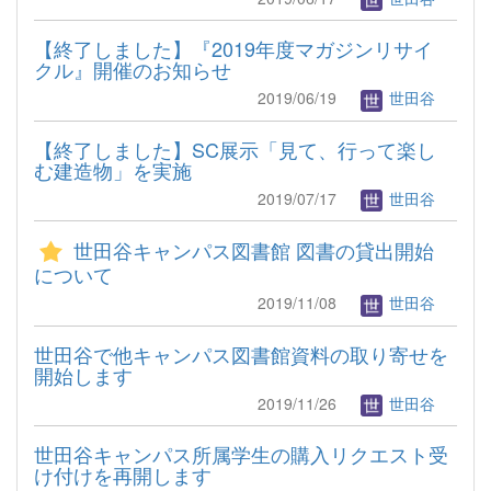
【終了しました】『2019年度マガジンリサイ
クル』開催のお知らせ
2019/06/19
世田谷
【終了しました】SC展示「見て、行って楽し
む建造物」を実施
2019/07/17
世田谷
世田谷キャンパス図書館 図書の貸出開始
について
2019/11/08
世田谷
世田谷で他キャンパス図書館資料の取り寄せを
開始します
2019/11/26
世田谷
世田谷キャンパス所属学生の購入リクエスト受
け付けを再開します