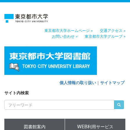
東京都市大学ホームページ »
交通アクセス »
お問い合わせ »
東京都市大学グループ »
個人情報の取り扱い
｜
サイトマップ
サイト内検索
図書館案内
WEB利用サービス