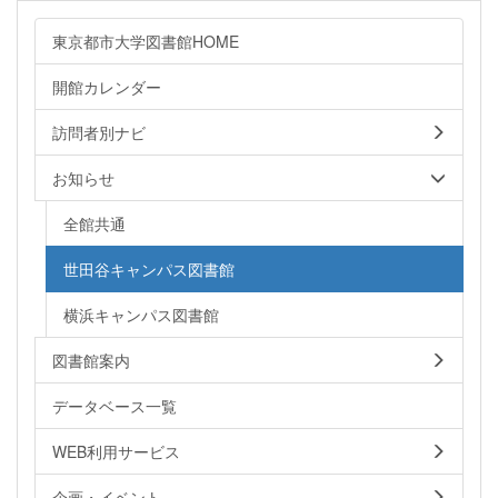
東京都市大学図書館HOME
開館カレンダー
訪問者別ナビ
お知らせ
全館共通
世田谷キャンパス図書館
横浜キャンパス図書館
図書館案内
データベース一覧
WEB利用サービス
企画・イベント