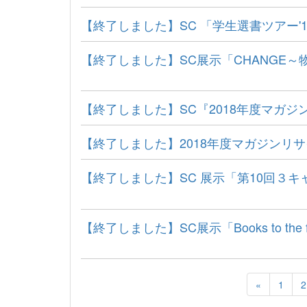
【終了しました】SC 「学生選書ツアー'
【終了しました】SC展示「CHANGE
【終了しました】SC『2018年度マガ
【終了しました】2018年度マガジンリ
【終了しました】SC 展示「第10回３キ
【終了しました】SC展示「Books to the
«
1
2