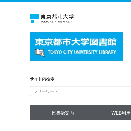
サイト内検索
図書館案内
WEB利