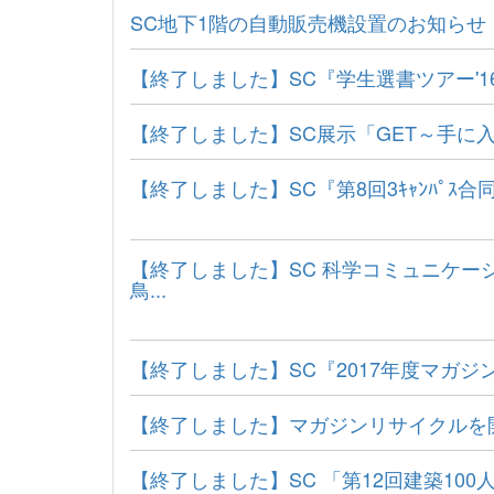
SC地下1階の自動販売機設置のお知らせ
【終了しました】SC『学生選書ツアー'16
【終了しました】SC展示「GET～手に
【終了しました】SC『第8回3ｷｬﾝﾊﾟ
【終了しました】SC 科学コミュニケー
鳥...
【終了しました】SC『2017年度マガ
【終了しました】マガジンリサイクルを
【終了しました】SC 「第12回建築100人