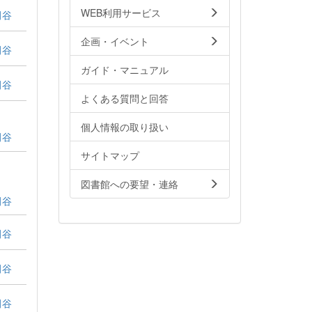
WEB利用サービス
田谷
企画・イベント
田谷
ガイド・マニュアル
田谷
よくある質問と回答
個人情報の取り扱い
田谷
サイトマップ
ェ
図書館への要望・連絡
田谷
田谷
田谷
田谷