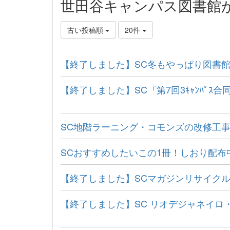
世田谷キャンパス図書館
古い投稿順
20件
【終了しました】SC冬もやっぱり図書
【終了しました】SC『第7回3ｷｬﾝﾊﾟ
SC地階ラーニング・コモンズの改修工
SCおすすめしたいこの1冊！しおり配布
【終了しました】SCマガジンリサイク
【終了しました】SC リオデジャネイ